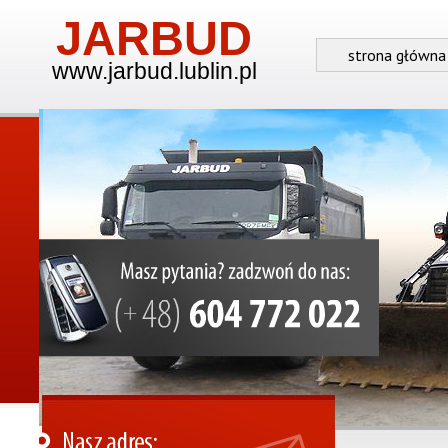
JARBUD
strona główna
www.jarbud.lublin.pl