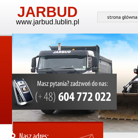
JARBUD
strona główna
www.jarbud.lublin.pl